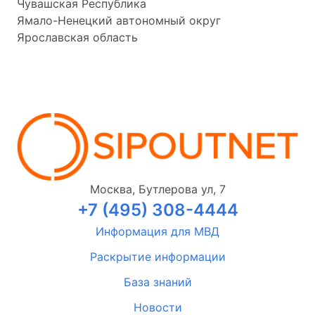
Чувашская Республика
Ямало-Ненецкий автономный округ
Ярославская область
Москва, Бутлерова ул, 7
+7 (495) 308-4444
Информация для МВД
Раскрытие информации
База знаний
Новости