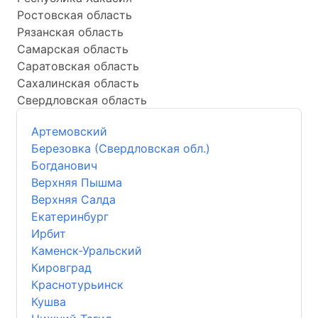
Ростовская область
Рязанская область
Самарская область
Саратовская область
Сахалинская область
Свердловская область
Артемовский
Березовка (Свердловская обл.)
Богданович
Верхняя Пышма
Верхняя Салда
Екатеринбург
Ирбит
Каменск-Уральский
Кировград
Краснотурьинск
Кушва