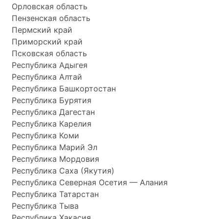
Орловская область
Пензенская область
Пермский край
Приморский край
Псковская область
Республика Адыгея
Республика Алтай
Республика Башкортостан
Республика Бурятия
Республика Дагестан
Республика Карелия
Республика Коми
Республика Марий Эл
Республика Мордовия
Республика Саха (Якутия)
Республика Северная Осетия — Алания
Республика Татарстан
Республика Тыва
Республика Хакасия