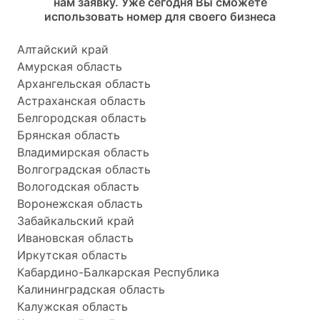
нам заявку. Уже сегодня Вы сможете
использовать номер для своего бизнеса
Алтайский край
Амурская область
Архангельская область
Астраханская область
Белгородская область
Брянская область
Владимирская область
Волгоградская область
Вологодская область
Воронежская область
Забайкальский край
Ивановская область
Иркутская область
Кабардино-Балкарская Республика
Калининградская область
Калужская область