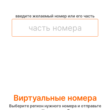
введите желаемый номер или его часть
Виртуальные номера
Выберите регион нужного номера и отправьте