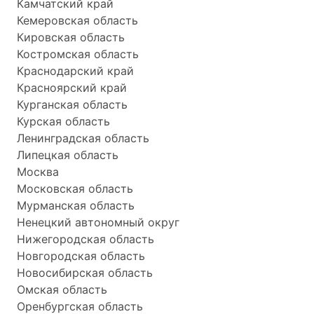
Камчатский край
Кемеровская область
Кировская область
Костромская область
Краснодарский край
Красноярский край
Курганская область
Курская область
Ленинградская область
Липецкая область
Москва
Московская область
Мурманская область
Ненецкий автономный округ
Нижегородская область
Новгородская область
Новосибирская область
Омская область
Оренбургская область