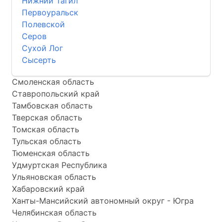
Нижний Тагил
Первоуральск
Полевской
Серов
Сухой Лог
Сысерть
Смоленская область
Ставропольский край
Тамбовская область
Тверская область
Томская область
Тульская область
Тюменская область
Удмуртская Республика
Ульяновская область
Хабаровский край
Ханты-Мансийский автономный округ - Югра
Челябинская область